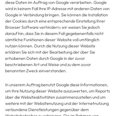
diese Daten im Auftrag von Google verarbeiten. Google
wird in keinem Fall Ihre IP-Adresse mit anderen Daten von
Google in Verbindung bringen. Sie können die Installation
der Cookies durch eine entsprechende Einstellung Ihrer
Browser Software verhindern; wir weisen Sie jedoch
darauf hin, dass Sie in diesem Fall gegebenenfalls nicht
sämtliche Funktionen dieser Website voll umfänglich
nutzen können. Durch die Nutzung dieser Website
erklären Sie sich mit der Bearbeitung der über Sie
erhobenen Daten durch Google in der zuvor
beschriebenen Art und Weise und zu dem zuvor
benannten Zweck einverstanden.
In unserem Auftrag benutzt Google diese Informationen,
um Ihre Nutzung dieser Website auszuwerten, um Reports
über die Websiteaktivitäten zusammenzustellen und um
weitere mit der Websitenutzung und der Internetnutzung
verbundene Dienstleistungen gegenüber dem
Websitebetreiber zu erbringen. Die im Rahmen von