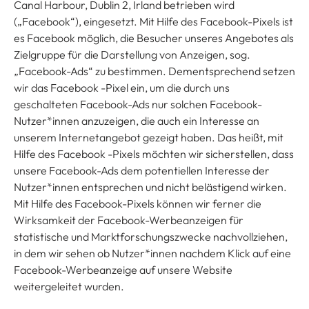
Canal Harbour, Dublin 2, Irland betrieben wird
(„Facebook“), eingesetzt. Mit Hilfe des Facebook-Pixels ist
es Facebook möglich, die Besucher unseres Angebotes als
Zielgruppe für die Darstellung von Anzeigen, sog.
„Facebook-Ads“ zu bestimmen. Dementsprechend setzen
wir das Facebook -Pixel ein, um die durch uns
geschalteten Facebook-Ads nur solchen Facebook-
Nutzer*innen anzuzeigen, die auch ein Interesse an
unserem Internetangebot gezeigt haben. Das heißt, mit
Hilfe des Facebook -Pixels möchten wir sicherstellen, dass
unsere Facebook-Ads dem potentiellen Interesse der
Nutzer*innen entsprechen und nicht belästigend wirken.
Mit Hilfe des Facebook-Pixels können wir ferner die
Wirksamkeit der Facebook-Werbeanzeigen für
statistische und Marktforschungszwecke nachvollziehen,
in dem wir sehen ob Nutzer*innen nachdem Klick auf eine
Facebook-Werbeanzeige auf unsere Website
weitergeleitet wurden.