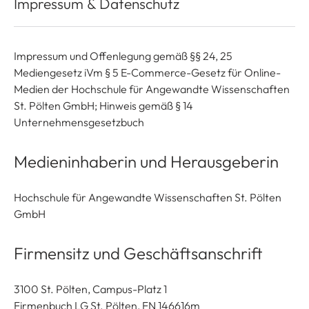
Impressum & Datenschutz
Impressum und Offenlegung gemäß §§ 24, 25
Mediengesetz iVm § 5 E-Commerce-Gesetz für Online-
Medien der Hochschule für Angewandte Wissenschaften
St. Pölten GmbH; Hinweis gemäß § 14
Unternehmensgesetzbuch
Medieninhaberin und Herausgeberin
Hochschule für Angewandte Wissenschaften St. Pölten
GmbH
Firmensitz und Geschäftsanschrift
3100 St. Pölten, Campus-Platz 1
Firmenbuch LG St. Pölten, FN 146616m