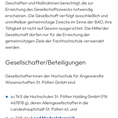
Geschäften und Maßnahmen berechtigt, die zur
Erreichung des Gesellschaftszwecks notwendig
erscheinen. Die Gesellschaft verfolgt ausschließlich und
unmittelbar gemeinnützige Zwecke im Sinne der BAO, ihre
Tätigkeit ist nicht auf Gewinn ausgerichtet. Die Mittel der
Gesellschaft dürfen nur für die Erreichung der
gemeinnützigen Ziele der Fachhochschule verwendet
werden.
Gesellschafter/Beteiligungen
Gesellschafterinnen der Hochschule für Angewandte
Wissenschaften St. Pölten GmbH sind
zu 74% die Hochschulen St. Pölten Holding GmbH (FN
467878 g), deren Alleingesellschafterin die
Landeshauptstadt St. Pölten ist, und