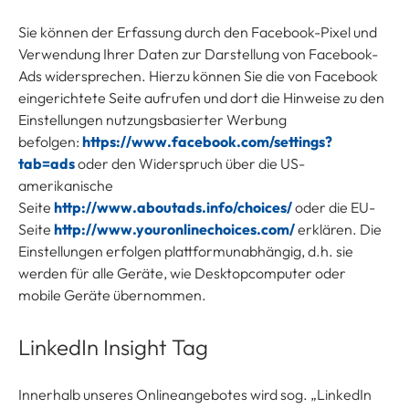
Sie können der Erfassung durch den Facebook-Pixel und
Verwendung Ihrer Daten zur Darstellung von Facebook-
Ads widersprechen. Hierzu können Sie die von Facebook
eingerichtete Seite aufrufen und dort die Hinweise zu den
Einstellungen nutzungsbasierter Werbung
befolgen:
https://www.facebook.com/settings?
tab=ads
oder den Widerspruch über die US-
amerikanische
Seite
http://www.aboutads.info/choices/
oder die EU-
Seite
http://www.youronlinechoices.com/
erklären. Die
Einstellungen erfolgen plattformunabhängig, d.h. sie
werden für alle Geräte, wie Desktopcomputer oder
mobile Geräte übernommen.
LinkedIn Insight Tag
Innerhalb unseres Onlineangebotes wird sog. „LinkedIn