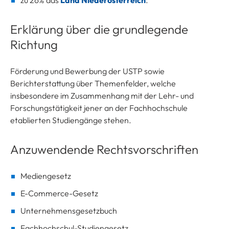
zu 26% das
Land Niederösterreich
.
Erklärung über die grundlegende
Richtung
Förderung und Bewerbung der USTP sowie
Berichterstattung über Themenfelder, welche
insbesondere im Zusammenhang mit der Lehr- und
Forschungstätigkeit jener an der Fachhochschule
etablierten Studiengänge stehen.
Anzuwendende Rechtsvorschriften
Mediengesetz
E-Commerce-Gesetz
Unternehmensgesetzbuch
Fachhochschul-Studiengesetz