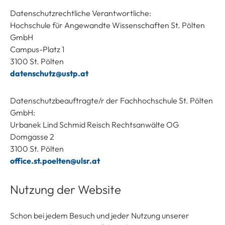
Datenschutzrechtliche Verantwortliche:
Hochschule für Angewandte Wissenschaften St. Pölten
GmbH
Campus-Platz 1
3100 St. Pölten
datenschutz@ustp.at
Datenschutzbeauftragte/r der Fachhochschule St. Pölten
GmbH:
Urbanek Lind Schmid Reisch Rechtsanwälte OG
Domgasse 2
3100 St. Pölten
office.st.poelten@ulsr.at
Nutzung der Website
Schon bei jedem Besuch und jeder Nutzung unserer