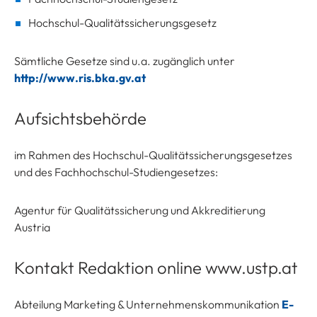
Hochschul-Qualitätssicherungsgesetz
Sämtliche Gesetze sind u.a. zugänglich unter
http://www.ris.bka.gv.at
Aufsichtsbehörde
im Rahmen des Hochschul-Qualitätssicherungsgesetzes
und des Fachhochschul-Studiengesetzes:
Agentur für Qualitätssicherung und Akkreditierung
Austria
Kontakt Redaktion online www.ustp.at
Abteilung Marketing & Unternehmenskommunikation
E-