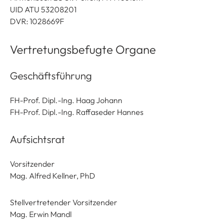
UID ATU 53208201
DVR: 1028669F
Vertretungsbefugte Organe
Geschäftsführung
FH-Prof. Dipl.-Ing. Haag Johann
FH-Prof. Dipl.-Ing. Raffaseder Hannes
Aufsichtsrat
Vorsitzender
Mag. Alfred Kellner, PhD
Stellvertretender Vorsitzender
Mag. Erwin Mandl