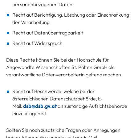
personenbezogenen Daten
Recht auf Berichtigung, Löschung oder Einschränkung
der Verarbeitung
Recht auf Datenübertragbarkeit
Recht auf Widerspruch
Diese Rechte können Sie bei der Hochschule für
Angewandte Wissenschaften St. Pölten GmbH als
verantwortliche Datenverarbeiterin geltend machen.
Recht auf Beschwerde, welche bei der
österreichischen Datenschutzbehörde, E-
Mail:
dsb@dsb.gv.at
als zuständige Aufsichtsbehörde
einzubringen ist.
Sollten Sie noch zusätzliche Fragen oder Anregungen
haben, können Sie uns jederzeit per E-Mail