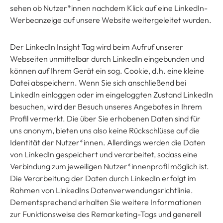
sehen ob Nutzer*innen nachdem Klick auf eine LinkedIn-
Werbeanzeige auf unsere Website weitergeleitet wurden.
Der LinkedIn Insight Tag wird beim Aufruf unserer
Webseiten unmittelbar durch LinkedIn eingebunden und
können auf Ihrem Gerät ein sog. Cookie, d.h. eine kleine
Datei abspeichern. Wenn Sie sich anschließend bei
LinkedIn einloggen oder im eingeloggten Zustand LinkedIn
besuchen, wird der Besuch unseres Angebotes in Ihrem
Profil vermerkt. Die über Sie erhobenen Daten sind für
uns anonym, bieten uns also keine Rückschlüsse auf die
Identität der Nutzer*innen. Allerdings werden die Daten
von LinkedIn gespeichert und verarbeitet, sodass eine
Verbindung zum jeweiligen Nutzer*innenprofil möglich ist.
Die Verarbeitung der Daten durch LinkedIn erfolgt im
Rahmen von LinkedIns Datenverwendungsrichtlinie.
Dementsprechend erhalten Sie weitere Informationen
zur Funktionsweise des Remarketing-Tags und generell