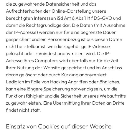
die zu gewährende Datensicherheit und das
Aufrechterhalten der Online-Darstellung unsere
berechtigten Interessen iSd Art 6 Abs 1 lit f DS-GVO und
damit die Rechtsgrundlage dar. Die Daten (mit Ausnahme
der IP-Adresse) werden nur für eine begrenzte Dauer
gespeichert und ein Personenbezug ist aus diesen Daten
nicht herstellbar ist, weil die zugehörige IP-Adresse
gelöscht oder zumindest anonymisiert wird. Die IP-
Adresse Ihres Computers wird ebenfalls nur für die Zeit
Ihrer Nutzung der Website gespeichert und im Anschluss
daran gelöscht oder durch Kürzung anonymisiert.
Lediglich im Falle von Hacking Angriffen oder ähnliches,
kann eine längere Speicherung notwendig sein, um die
Funktionsfähigkeit und die Sicherheit unseres Webauftritts
zu gewährleisten. Eine Übermittlung Ihrer Daten an Dritte
findet nicht statt.
Einsatz von Cookies auf dieser Website