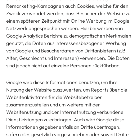
Remarketing-Kampagnen auch Cookies, welche für den
Zweck verwendet werden, dass Besucher der Website zu
einem späteren Zeitpunkt mit Online Werbung im Google
Netzwerk angesprochen werden. Hierbei werden von
Google Analytics Berichte zu demografischen Merkmalen
genutzt, die Daten aus interessensbezogener Werbung
von Google und Besucherdaten von Drittanbietern (z.B.
Alter, Geschlecht und Interessen) verwenden. Die Daten
sind jedoch nicht auf einzelne Personen rückführbar.
Google wird diese Informationen benutzen, um Ihre
Nutzung der Website auszuwerten, um Reports über die
Websiteaktivitäten für die Websitebetreiber
zusammenzustellen und um weitere mit der
Websitenutzung und der Internetnutzung verbundene
Dienstleistungen zu erbringen. Auch wird Google diese
Informationen gegebenenfalls an Dritte übertragen,
sofern dies gesetzlich vorgeschrieben oder soweit Dritte