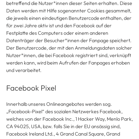
betreffend die Nutzer*innen dieser Seiten erhalten. Diese
Daten werden mit Hilfe sogenannter Cookies gesammelt,
die jeweils einen eindeutigen Benutzercode enthalten, der
für zwei Jahre aktiv ist und den Facebook auf der
Festplatte des Computers oder einem anderen
Datenträger der Besucher*innen der Fanpage speichert.
Der Benutzercode, der mit den Anmeldungsdaten solcher
Nutzer*innen, die bei Facebook registriert sind, verknüpft
werden kann, wird beim Aufrufen der Fanpages erhoben
und verarbeitet.
Facebook Pixel
Innerhalb unseres Onlineangebotes werden sog.
„Facebook-Pixel“ des sozialen Netzwerkes Facebook,
welches von der Facebook Inc., 1 Hacker Way, Menlo Park,
CA 94025, USA, bzw. falls Sie in der EU ansässig sind,
Facebook Ireland Ltd., 4 Grand Canal Square, Grand