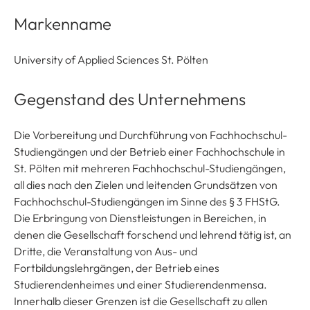
Markenname
University of Applied Sciences St. Pölten
Gegenstand des Unternehmens
Die Vorbereitung und Durchführung von Fachhochschul-
Studiengängen und der Betrieb einer Fachhochschule in
St. Pölten mit mehreren Fachhochschul-Studiengängen,
all dies nach den Zielen und leitenden Grundsätzen von
Fachhochschul-Studiengängen im Sinne des § 3 FHStG.
Die Erbringung von Dienstleistungen in Bereichen, in
denen die Gesellschaft forschend und lehrend tätig ist, an
Dritte, die Veranstaltung von Aus- und
Fortbildungslehrgängen, der Betrieb eines
Studierendenheimes und einer Studierendenmensa.
Innerhalb dieser Grenzen ist die Gesellschaft zu allen