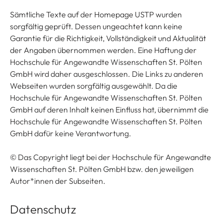
Sämtliche Texte auf der Homepage USTP wurden
sorgfältig geprüft. Dessen ungeachtet kann keine
Garantie für die Richtigkeit, Vollständigkeit und Aktualität
der Angaben übernommen werden. Eine Haftung der
Hochschule für Angewandte Wissenschaften St. Pölten
GmbH wird daher ausgeschlossen. Die Links zu anderen
Webseiten wurden sorgfältig ausgewählt. Da die
Hochschule für Angewandte Wissenschaften St. Pölten
GmbH auf deren Inhalt keinen Einfluss hat, übernimmt die
Hochschule für Angewandte Wissenschaften St. Pölten
GmbH dafür keine Verantwortung.
© Das Copyright liegt bei der Hochschule für Angewandte
Wissenschaften St. Pölten GmbH bzw. den jeweiligen
Autor*innen der Subseiten.
Datenschutz