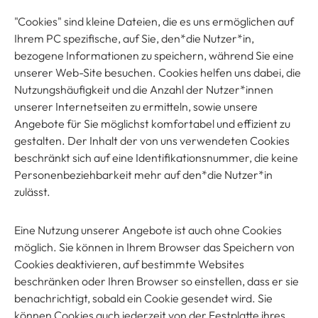
"Cookies" sind kleine Dateien, die es uns ermöglichen auf
Ihrem PC spezifische, auf Sie, den*die Nutzer*in,
bezogene Informationen zu speichern, während Sie eine
unserer Web-Site besuchen. Cookies helfen uns dabei, die
Nutzungshäufigkeit und die Anzahl der Nutzer*innen
unserer Internetseiten zu ermitteln, sowie unsere
Angebote für Sie möglichst komfortabel und effizient zu
gestalten. Der Inhalt der von uns verwendeten Cookies
beschränkt sich auf eine Identifikationsnummer, die keine
Personenbeziehbarkeit mehr auf den*die Nutzer*in
zulässt.
Eine Nutzung unserer Angebote ist auch ohne Cookies
möglich. Sie können in Ihrem Browser das Speichern von
Cookies deaktivieren, auf bestimmte Websites
beschränken oder Ihren Browser so einstellen, dass er sie
benachrichtigt, sobald ein Cookie gesendet wird. Sie
können Cookies auch jederzeit von der Festplatte ihres