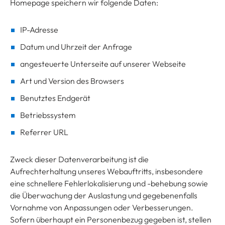
Homepage speichern wir folgende Daten:
IP-Adresse
Datum und Uhrzeit der Anfrage
angesteuerte Unterseite auf unserer Webseite
Art und Version des Browsers
Benutztes Endgerät
Betriebssystem
Referrer URL
Zweck dieser Datenverarbeitung ist die
Aufrechterhaltung unseres Webauftritts, insbesondere
eine schnellere Fehlerlokalisierung und -behebung sowie
die Überwachung der Auslastung und gegebenenfalls
Vornahme von Anpassungen oder Verbesserungen.
Sofern überhaupt ein Personenbezug gegeben ist, stellen