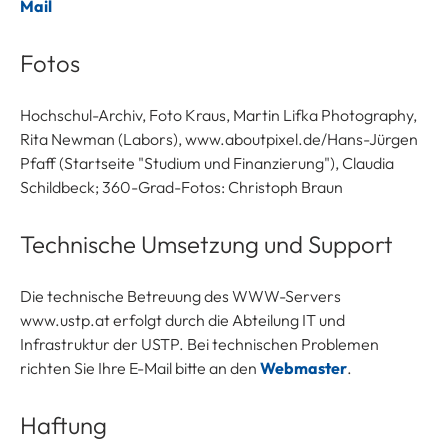
Mail
Fotos
Hochschul-Archiv, Foto Kraus, Martin Lifka Photography,
Rita Newman (Labors), www.aboutpixel.de/Hans-Jürgen
Pfaff (Startseite "Studium und Finanzierung"), Claudia
Schildbeck; 360-Grad-Fotos: Christoph Braun
Technische Umsetzung und Support
Die technische Betreuung des WWW-Servers
www.ustp.at erfolgt durch die Abteilung IT und
Infrastruktur der USTP. Bei technischen Problemen
richten Sie Ihre E-Mail bitte an den
Webmaster
.
Haftung