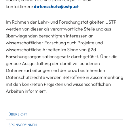
kontaktieren:
datenschutz@ustp.at
Im Rahmen der Lehr- und Forschungstätigkeiten USTP
werden von dieser als verantwortliche Stelle und aus
überwiegenden berechtigten Interessen an
wissenschaftlicher Forschung auch Projekte und
wissenschaftliche Arbeiten im Sinne von § 2d
Forschungsorganisationsgesetz durchgeführt. Über die
genaue Ausgestaltung der damit verbundenen
Datenverarbeitungen und der dazu bestehenden
Datenschutzrechte werden Betroffene in Zusammenhang
mit den konkreten Projekten und wissenschaftlichen
Arbeiten informiert.
ÜBERSICHT
SPONSOR*INNEN