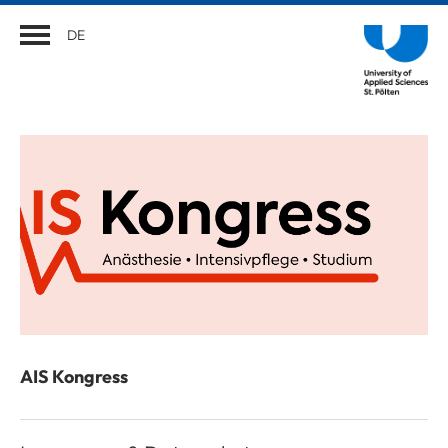
DE
AIS Kongress