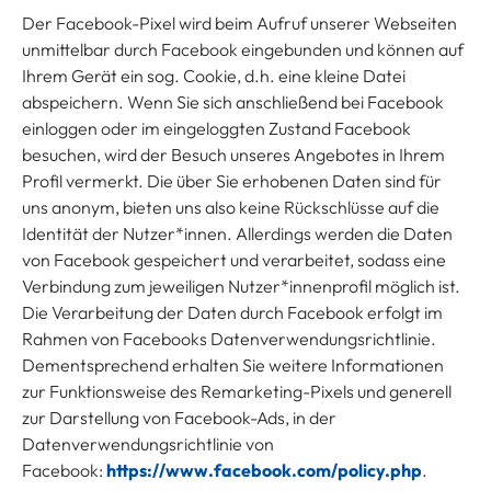
Der Facebook-Pixel wird beim Aufruf unserer Webseiten
unmittelbar durch Facebook eingebunden und können auf
Ihrem Gerät ein sog. Cookie, d.h. eine kleine Datei
abspeichern. Wenn Sie sich anschließend bei Facebook
einloggen oder im eingeloggten Zustand Facebook
besuchen, wird der Besuch unseres Angebotes in Ihrem
Profil vermerkt. Die über Sie erhobenen Daten sind für
uns anonym, bieten uns also keine Rückschlüsse auf die
Identität der Nutzer*innen. Allerdings werden die Daten
von Facebook gespeichert und verarbeitet, sodass eine
Verbindung zum jeweiligen Nutzer*innenprofil möglich ist.
Die Verarbeitung der Daten durch Facebook erfolgt im
Rahmen von Facebooks Datenverwendungsrichtlinie.
Dementsprechend erhalten Sie weitere Informationen
zur Funktionsweise des Remarketing-Pixels und generell
zur Darstellung von Facebook-Ads, in der
Datenverwendungsrichtlinie von
Facebook:
https://www.facebook.com/policy.php
.