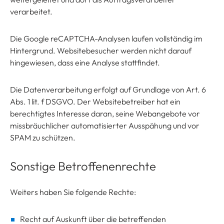
verarbeitet.
Die Google reCAPTCHA-Analysen laufen vollständig im
Hintergrund. Websitebesucher werden nicht darauf
hingewiesen, dass eine Analyse stattfindet.
Die Datenverarbeitung erfolgt auf Grundlage von Art. 6
Abs. 1 lit. f DSGVO. Der Websitebetreiber hat ein
berechtigtes Interesse daran, seine Webangebote vor
missbräuchlicher automatisierter Ausspähung und vor
SPAM zu schützen.
Sonstige Betroffenenrechte
Weiters haben Sie folgende Rechte:
Recht auf Auskunft über die betreffenden