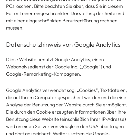
PCs löschen. Bitte beachten Sie aber, dass Sie in diesem
Fall mit einer eingeschränkten Darstellung der Seite und
mit einer eingeschränkten Benutzerführung rechnen
müssen.
Datenschutzhinweis von Google Analytics
Diese Website benutzt Google Analytics, einen
Webanalysedienst der Google Inc. („Google“) und
Google-Remarketing-Kampagnen.
Google Analytics verwendet sog. „Cookies“, Textdateien,
die auf Ihrem Computer gespeichert werden und die eine
Analyse der Benutzung der Website durch Sie ermöglicht.
Die durch den Cookie erzeugten Informationen über Ihre
Benutzung diese Website (einschließlich Ihrer IP-Adresse)
wird an einen Server von Google in den USA übertragen
und dort gespeichert. Weiters setzen die Google-