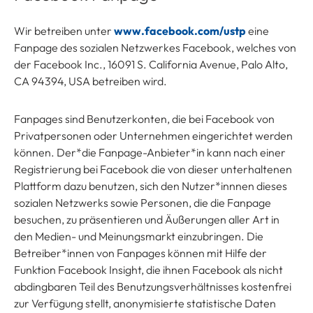
Wir betreiben unter
www.facebook.com/ustp
eine
Fanpage des sozialen Netzwerkes Facebook, welches von
der Facebook Inc., 16091 S. California Avenue, Palo Alto,
CA 94394, USA betreiben wird.
Fanpages sind Benutzerkonten, die bei Facebook von
Privatpersonen oder Unternehmen eingerichtet werden
können. Der*die Fanpage-Anbieter*in kann nach einer
Registrierung bei Facebook die von dieser unterhaltenen
Plattform dazu benutzen, sich den Nutzer*innnen dieses
sozialen Netzwerks sowie Personen, die die Fanpage
besuchen, zu präsentieren und Äußerungen aller Art in
den Medien- und Meinungsmarkt einzubringen. Die
Betreiber*innen von Fanpages können mit Hilfe der
Funktion Facebook Insight, die ihnen Facebook als nicht
abdingbaren Teil des Benutzungsverhältnisses kostenfrei
zur Verfügung stellt, anonymisierte statistische Daten