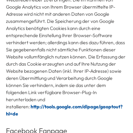
Google Analytics von Ihrem Browser übermittelte IP-
Adresse wird nicht mit anderen Daten von Google
zusammengeführt. Die Speicherung der von Google
Analytics benötigten Cookies kann durch eine
entsprechende Einstellung Ihrer Browser-Software
verhindert werden; allerdings kann dies dazu führen, dass
Sie gegebenenfalls nicht sämtliche Funktionen dieser
Website vollumfänglich nutzen können. Die Erfassung der
durch das Cookie erzeugten und auf Ihre Nutzung der
Website bezogenen Daten (inkl. Ihrer IP-Adresse) sowie
deren Übermittlung und Verarbeitung durch Google
können Sie verhindern, indem sie das unter dem
folgenden Link verfügbare Browser-Plug-In
herunterladen und
installieren:
http://tools.google.com/dlpage/gaoptout?
hl=de
Facebook Fanpage